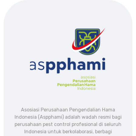
Asosiasi Perusahaan Pengendalian Hama
Indonesia (Aspphami) adalah wadah resmi bagi
perusahaan pest control profesional di seluruh
Indonesia untuk berkolaborasi, berbagi