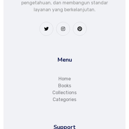
pengetahuan, dan membangun standar
layanan yang berkelanjutan.
Menu
Home
Books
Collections
Categories
Support