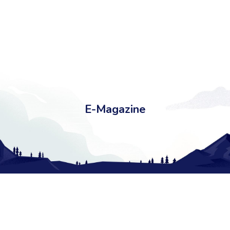
E-Magazine