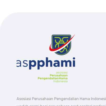
Asosiasi Perusahaan Pengendalian Hama Indonesi