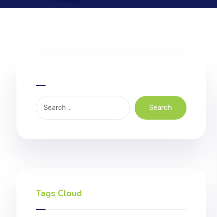
Search
Tags Cloud