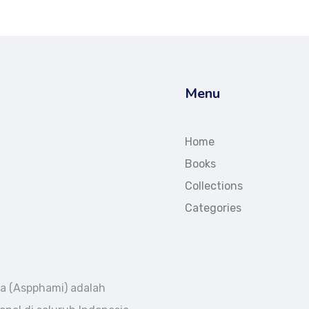
Menu
Home
Books
Collections
Categories
a (Aspphami) adalah