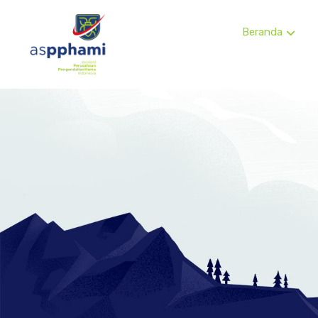
Beranda