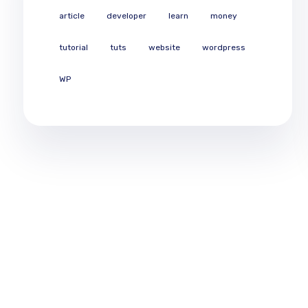
article
developer
learn
money
tutorial
tuts
website
wordpress
WP